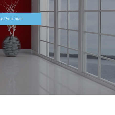
ar Propiedad