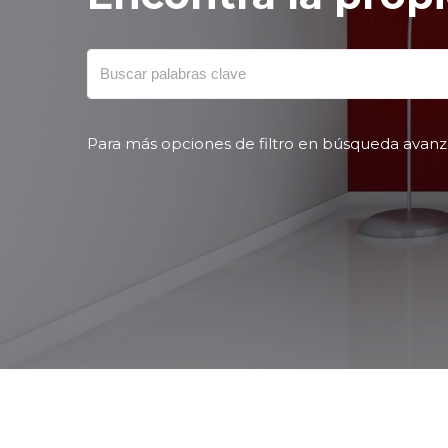
Para más opciones de filtro en búsqueda avanz