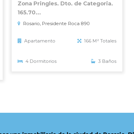
Zona Pringles. Dto. de Categoria.
165.70...
Rosario, Presidente Roca 890
Apartamento
166 M² Totales
4 Dormitorios
3 Baños