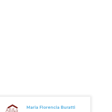
Maria Florencia Buratti