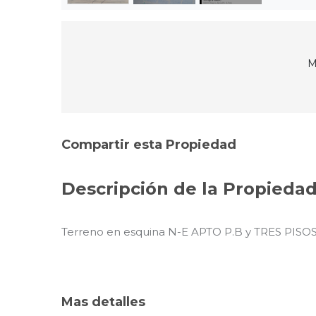
M
Compartir esta Propiedad
Descripción de la Propieda
Terreno en esquina N-E APTO P.B y TRES PISOS
Mas detalles