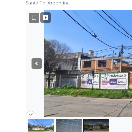
Santa Fe, Argentina.