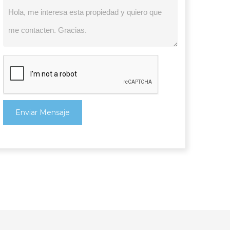
Enviar Mensaje