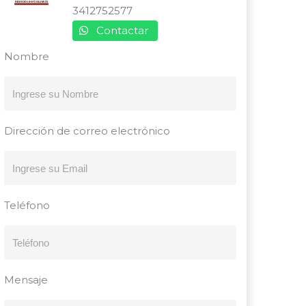
3412752577
Contactar
Nombre
Dirección de correo electrónico
Teléfono
Mensaje