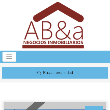
Buscar propiedad